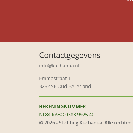
Contactgegevens
info@kuchanua.nl
Emmastraat 1
3262 SE Oud-Beijerland
REKENINGNUMMER
NL84 RABO 0383 9925 40
© 2026 - Stichting Kuchanua. Alle recht